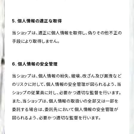
5. 個人情報の適正な取得
当ショップは、適正に個人情報を取得し、偽りその他不正の
手段により取得しません。
6. 個人情報の安全管理
当ショップは、個人情報の紛失、破壊、改ざん及び漏洩など
のリスクに対して、個人情報の安全管理が図られるよう、当
ショップの従業員に対し、必要かつ適切な監督を行います。
また、当ショップは、個人情報の取扱いの全部又は一部を
委託する場合は、委託先において個人情報の安全管理が
図られるよう、必要かつ適切な監督を行います。