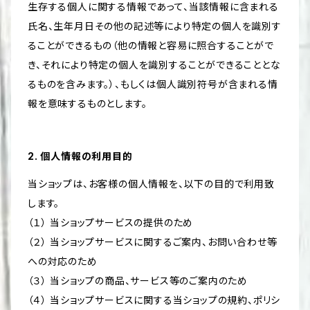
生存する個人に関する情報であって、当該情報に含まれる
氏名、生年月日その他の記述等により特定の個人を識別す
ることができるもの（他の情報と容易に照合することがで
き、それにより特定の個人を識別することができることとな
るものを含みます。）、もしくは個人識別符号が含まれる情
報を意味するものとします。
2. 個人情報の利用目的
当ショップは、お客様の個人情報を、以下の目的で利用致
します。
（１） 当ショップサービスの提供のため
（２） 当ショップサービスに関するご案内、お問い合わせ等
への対応のため
（３） 当ショップの商品、サービス等のご案内のため
（４） 当ショップサービスに関する当ショップの規約、ポリシ