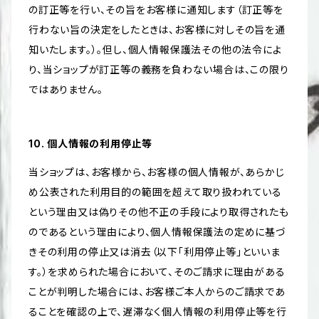
の訂正等を行い、その旨をお客様に通知します（訂正等を
行わない旨の決定をしたときは、お客様に対しその旨を通
知いたします。）。但し、個人情報保護法その他の法令によ
り、当ショップが訂正等の義務を負わない場合は、この限り
ではありません。
10. 個人情報の利用停止等
当ショップは、お客様から、お客様の個人情報が、あらかじ
め公表された利用目的の範囲を超えて取り扱われている
という理由又は偽りその他不正の手段により取得されたも
のであるという理由により、個人情報保護法の定めに基づ
きその利用の停止又は消去（以下「利用停止等」といいま
す。）を求められた場合において、そのご請求に理由がある
ことが判明した場合には、お客様ご本人からのご請求であ
ることを確認の上で、遅滞なく個人情報の利用停止等を行