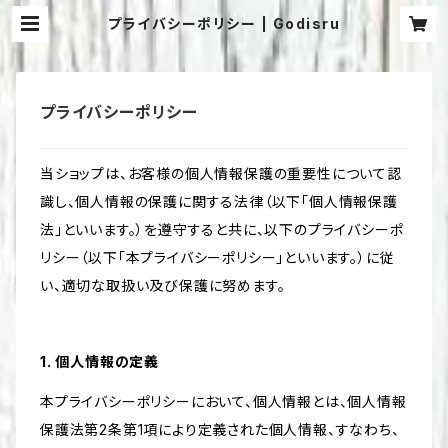
プライバシーポリシー | Godisru
プライバシーポリシー
当ショップは、お客様の個人情報保護の重要性について認
識し、個人情報の保護に関する法律（以下「個人情報保護
法」といいます。）を遵守すると共に、以下のプライバシーポ
リシー（以下「本プライバシーポリシー」といいます。）に従
い、適切な取扱い及び保護に努めます。
1. 個人情報の定義
本プライバシーポリシーにおいて、個人情報とは、個人情報
保護法第2条第1項により定義された個人情報、すなわち、