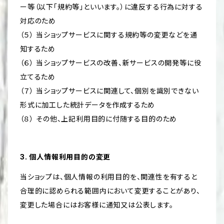
ー等（以下「規約等」といいます。）に違反する行為に対する
対応のため
（５） 当ショップサービスに関する規約等の変更などを通
知するため
（６） 当ショップサービスの改善、新サービスの開発等に役
立てるため
（７） 当ショップサービスに関連して、個別を識別できない
形式に加工した統計データを作成するため
（８） その他、上記利用目的に付随する目的のため
3. 個人情報利用目的の変更
当ショップは、個人情報の利用目的を、関連性を有すると
合理的に認められる範囲内において変更することがあり、
変更した場合にはお客様に通知又は公表します。