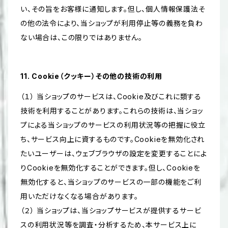
い、その旨をお客様に通知します。但し、個人情報保護法そ
の他の法令により、当ショップが利用停止等の義務を負わ
ない場合は、この限りではありません。
11. Cookie（クッキー）その他の技術の利用
（１） 当ショップのサービスは、Cookie及びこれに類する
技術を利用することがあります。これらの技術は、当ショッ
プによる当ショップのサービスの利用状況等の把握に役立
ち、サービス向上に資するものです。Cookieを無効化され
たいユーザーは、ウェブブラウザの設定を変更することによ
りCookieを無効化することができます。但し、Cookieを
無効化すると、当ショップのサービスの一部の機能をご利
用いただけなくなる場合があります。
（２） 当ショップは、当ショップサービスが提供するサービ
スの利用状況等を調査・分析するため、本サービス上に