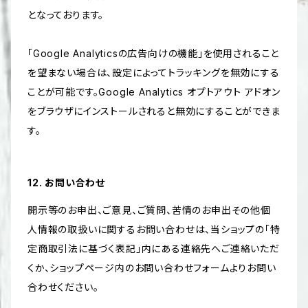
となっております。
「Google Analyticsの広告向けの機能」を使用されること
を望まない場合は、設定によってトラッキングを無効にする
ことが可能です。Google Analytics オプトアウト アドオン
をブラウザにインストールされると無効にすることができま
す。
12. お問い合わせ
開示等のお申出、ご意見、ご質問、苦情のお申出その他個
人情報の取扱いに関するお問い合わせは、当ショップの「特
定商取引法に基づく表記」内にある連絡先へご連絡いただ
くか、ショップページ内のお問い合わせフォームよりお問い
合わせください。