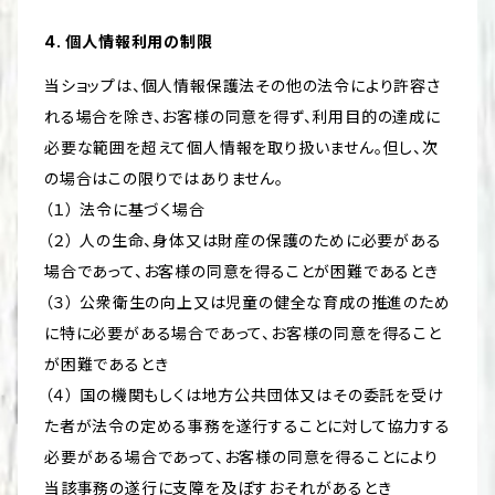
4. 個人情報利用の制限
当ショップは、個人情報保護法その他の法令により許容さ
れる場合を除き、お客様の同意を得ず、利用目的の達成に
必要な範囲を超えて個人情報を取り扱いません。但し、次
の場合はこの限りではありません。
（１） 法令に基づく場合
（２） 人の生命、身体又は財産の保護のために必要がある
場合であって、お客様の同意を得ることが困難であるとき
（３） 公衆衛生の向上又は児童の健全な育成の推進のため
に特に必要がある場合であって、お客様の同意を得ること
が困難であるとき
（４） 国の機関もしくは地方公共団体又はその委託を受け
た者が法令の定める事務を遂行することに対して協力する
必要がある場合であって、お客様の同意を得ることにより
当該事務の遂行に支障を及ぼすおそれがあるとき