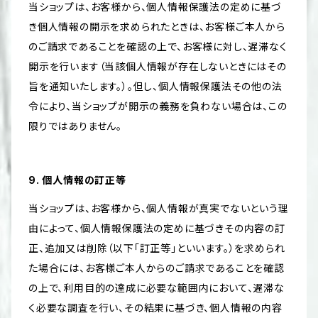
当ショップは、お客様から、個人情報保護法の定めに基づ
き個人情報の開示を求められたときは、お客様ご本人から
のご請求であることを確認の上で、お客様に対し、遅滞なく
開示を行います（当該個人情報が存在しないときにはその
旨を通知いたします。）。但し、個人情報保護法その他の法
令により、当ショップが開示の義務を負わない場合は、この
限りではありません。
9. 個人情報の訂正等
当ショップは、お客様から、個人情報が真実でないという理
由によって、個人情報保護法の定めに基づきその内容の訂
正、追加又は削除（以下「訂正等」といいます。）を求められ
た場合には、お客様ご本人からのご請求であることを確認
の上で、利用目的の達成に必要な範囲内において、遅滞な
く必要な調査を行い、その結果に基づき、個人情報の内容