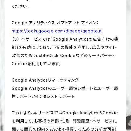
ください。
Google アナリティクス オプトアウト アドオン：
https://tools.google.com/dlpage/gaoptout
（３） 本サービスでは「Google Analyticsの広告向けの機
能」を有効にしており、下記の機能を利用し、広告やサイト
改善のためDoubleClick Cookieなどのサードパーティ
Cookieを利用しています。
Google Analyticsリマーケティング
Google Analyticsのユーザー属性レポートとユーザー属
性レポートとインタレスト レポート
これにより、本サービスではGoogle AnalyticsのCookie
を利用して、お客様の年齢・性別・閲覧履歴・本サービスに
関する関心の傾向をおおよそ把握するための分析が可能