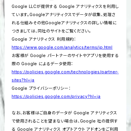
Google LLCが提供する Google アナリティクスを利用し
ています。Googleアナリティクスでデータが収集、処理さ
れる仕組みその他Googleアナリティクスの詳しい情報に
つきましては、同社のサイトをご覧ください。
Google アナリティクス 利用規約：
https://www.google.com/analytics/terms/jp.html
お客様が Google パートナーのサイトやアプリを使用する
際の Google によるデータ使用：
https://policies.google.com/technologies/partner-
sites?hl=ja
Google プライバシーポリシー：
https://policies.google.com/privacy?hl=ja
なお、お客様はご自身のデータが Google アナリティクス
で使用されることを望まない場合は、Google 社の提供す
る Google アナリティクス オプトアウト アドオンをご利用