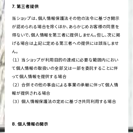
7. 第三者提供
当ショップは、個人情報保護法その他の法令に基づき開示
が認められる場合を除くほか、あらかじめお客様の同意を
得ないで、個人情報を第三者に提供しません。但し、次に掲
げる場合は上記に定める第三者への提供には該当しませ
ん。
（１） 当ショップが利用目的の達成に必要な範囲内におい
て個人情報の取扱いの全部又は一部を委託することに伴
って個人情報を提供する場合
（２） 合併その他の事由による事業の承継に伴って個人情
報が提供される場合
（３） 個人情報保護法の定めに基づき共同利用する場合
8. 個人情報の開示