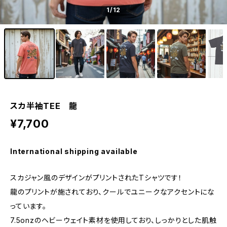
1
/12
スカ半袖TEE 龍
¥7,700
International shipping available
スカジャン風のデザインがプリントされたTシャツです！
龍のプリントが施されており、クールでユニークなアクセントにな
っています。
7.5onzのヘビーウェイト素材を使用しており、しっかりとした肌触