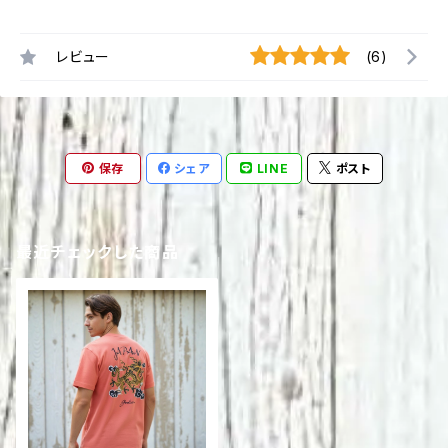
レビュー
(6)
保存
シェア
LINE
ポスト
最近チェックした商品