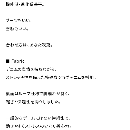
機能派・進化系甚平。
ブーツもいい。
雪駄もいい。
合わせ方は、あなた次第。
■ Fabric
デニムの表情を持ちながら、
ストレッチ性を備えた特殊なジョグデニムを採用。
裏面はループ仕様で肌離れが良く、
軽さと快適性を両立しました。
一般的なデニムにはない伸縮性で、
動きやすくストレスの少ない着心地。