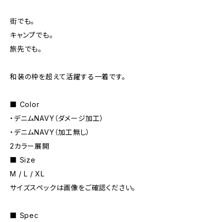
街でも。
キャンプでも。
旅先でも。
和装の枠を超えて活躍する一着です。
■ Color
・デニムNAVY（ダメージ加工）
・デニムNAVY（加工無し）
2カラー展開
■ Size
M / L / XL
サイズスペックは画像をご確認ください。
■ Spec