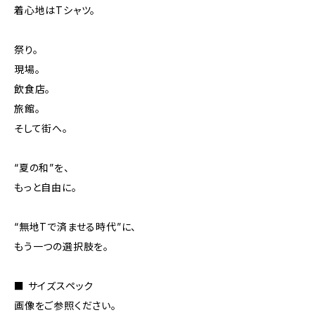
着心地はTシャツ。
祭り。
現場。
飲食店。
旅館。
そして街へ。
“夏の和”を、
もっと自由に。
“無地Tで済ませる時代”に、
もう一つの選択肢を。
■ サイズスペック
画像をご参照ください。