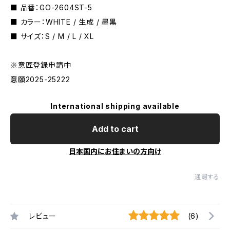
■ 品番：GO-2604ST-5
■ カラー：WHITE / 生成 / 墨黒
■ サイズ：S / M / L / XL
※意匠登録申請中
意願2025-25222
International shipping available
Add to cart
日本国内にお住まいの方向け
通報する
レビュー
(6)